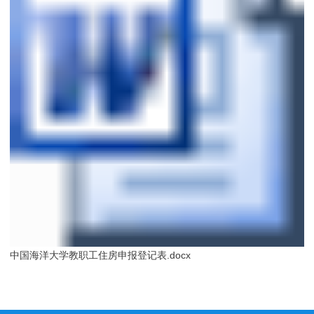
中国海洋大学教职工住房申报登记表.docx