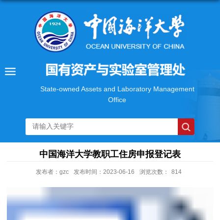
State-owned Assets and Laboratory Management
Office
中国海洋大学教职工住房申报登记表
发布者：gzc
发布时间：2023-06-16
浏览次数：
814