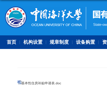
State-ow
首页
机构设置
规章制度
设备购置
基本性住房补贴申请表.doc