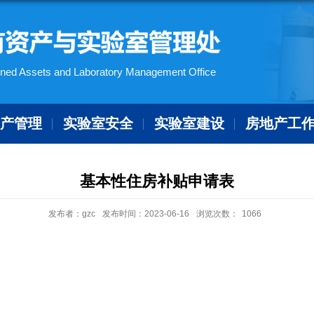
ned Assets and Laboratory Management Office
资产管理
实验室安全
实验室建设
房地产工
基本性住房补贴申请表
发布者：gzc
发布时间：2023-06-16
浏览次数：
1066