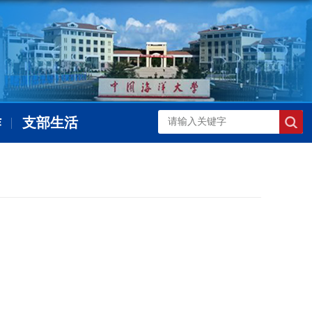
作
支部生活