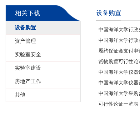
设备购置
相关下载
设备购置
中国海洋大学行政
中国海洋大学行政
资产管理
履约保证金支付申
实验室安全
货物购置可行性论
实验室建设
中国海洋大学仪器
房地产工作
中国海洋大学仪器设
中国海洋大学采购合
其他
可行性论证一览表