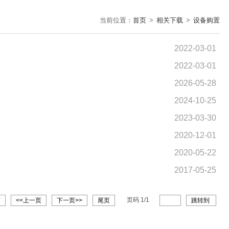
当前位置：
首页
>
相关下载
>
设备购置
2022-03-01
2022-03-01
2026-05-28
2024-10-25
2023-03-30
2020-12-01
2020-05-22
2017-05-25
页码
1
/
1
页
<<上一页
下一页>>
尾页
跳转到