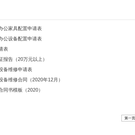
办公家具配置申请表
办公设备配置申请表
请表
证报告（20万元以上）
设备维修申请表
备维修合同（2020年12月）
同书模板（2020）
第一