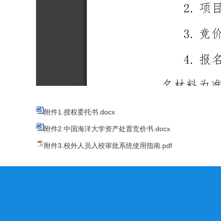
附件1.授权委托书.docx
附件2.中国海洋大学资产处置竞价书.docx
附件3.校外人员入校审批系统使用指南.pdf