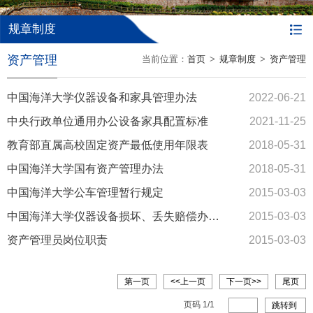
规章制度
资产管理
当前位置：
首页
>
规章制度
>
资产管理
中国海洋大学仪器设备和家具管理办法
2022-06-21
中央行政单位通用办公设备家具配置标准
2021-11-25
教育部直属高校固定资产最低使用年限表
2018-05-31
中国海洋大学国有资产管理办法
2018-05-31
中国海洋大学公车管理暂行规定
2015-03-03
中国海洋大学仪器设备损坏、丢失赔偿办法（修订）
2015-03-03
资产管理员岗位职责
2015-03-03
第一页
<<上一页
下一页>>
尾页
页码
1
/
1
跳转到