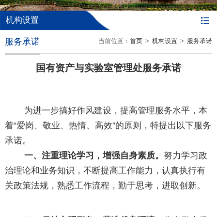
机构设置
服务承诺
当前位置：
首页
>
机构设置
>
服务承诺
国有资产与实验室管理处服务承诺
为进一步搞好作风建设，提高管理服务水平，本
着“爱岗、敬业、热情、高效”的原则，特提出以下服务
承诺。
一、注重理论学习，增强自身素质。
努力学习政
治理论和业务知识，不断提高工作能力，认真执行有
关政策法规，熟悉工作流程，勤于思考，进取创新。