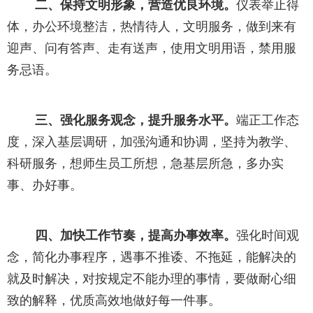
二、保持文明形象，营造优良环境。
仪表举止得
体，办公环境整洁，热情待人，文明服务，做到来有
迎声、问有答声、走有送声，使用文明用语，禁用服
务忌语。
三、强化服务观念，提升服务水平。
端正工作态
度，深入基层调研，加强沟通和协调，坚持为教学、
科研服务，想师生员工所想，急基层所急，多办实
事、办好事。
四、加快工作节奏，提高办事效率。
强化时间观
念，简化办事程序，遇事不推诿、不拖延，能解决的
就及时解决，对按规定不能办理的事情，要做耐心细
致的解释，优质高效地做好每一件事。