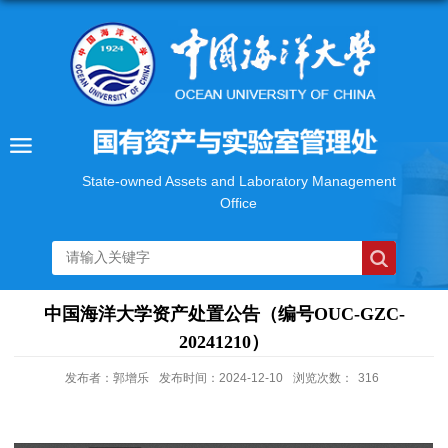
State-owned Assets and Laboratory Management
Office
中国海洋大学资产处置公告（编号OUC-GZC-
20241210）
发布者：郭增乐
发布时间：2024-12-10
浏览次数：
316