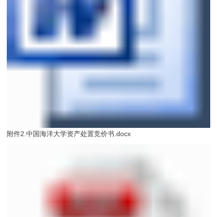
附件2.中国海洋大学资产处置竞价书.docx