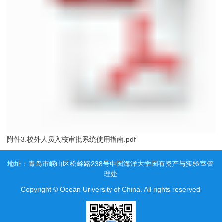
附件3.校外人员入校审批系统使用指南.pdf
地址：青岛市崂山区松岭路238号中国海洋大学国有资产与实验室管
理处
Copyright © Ocean Uriversity of China. All rights reserved