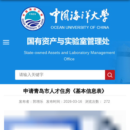
State-owned Assets and Laboratory Management
Office
申请青岛市人才住房《基本信息表》
发布者：郭增乐
发布时间：2026-03-16
浏览次数：
272