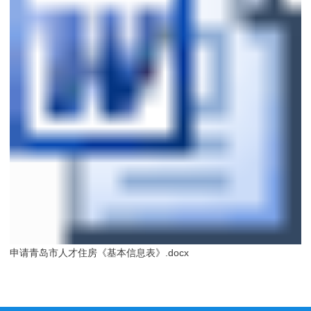
申请青岛市人才住房《基本信息表》.docx